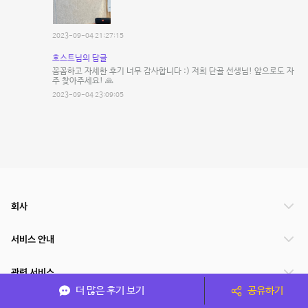
2023-09-04 21:27:15
호스트님의 답글
꼼꼼하고 자세한 후기 너무 감사합니다 :) 저희 단골 선생님! 앞으로도 자
주 찾아주세요! 🙏
2023-09-04 23:09:05
회사
서비스 안내
관련 서비스
더 많은 후기 보기
공유하기
파트너쉽