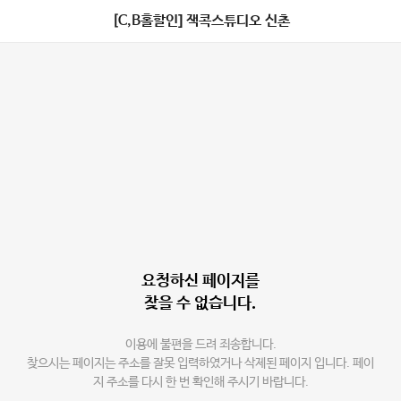
[C,B홀할인] 잭콕스튜디오 신촌
요청하신 페이지를
찾을 수 없습니다.
이용에 불편을 드려 죄송합니다.
찾으시는 페이지는 주소를 잘못 입력하였거나 삭제된 페이지 입니다. 페이
지 주소를 다시 한 번 확인해 주시기 바랍니다.