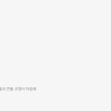
홈의 연출 조명이 마음에