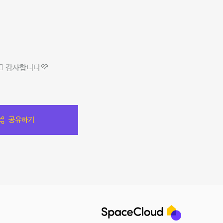
️ 감사합니다💜
공유하기