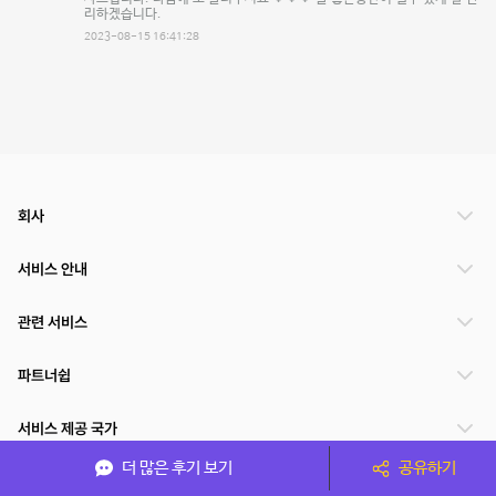
리하겠습니다.
2023-08-15 16:41:28
회사
서비스 안내
관련 서비스
파트너쉽
서비스 제공 국가
더 많은 후기 보기
공유하기