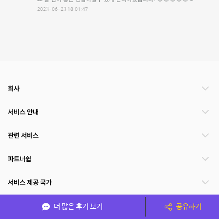
2023-06-23 18:01:47
회사
서비스 안내
관련 서비스
파트너쉽
서비스 제공 국가
더 많은 후기 보기
공유하기