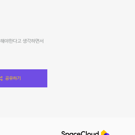
준비해야한다고 생각하면서
공유하기