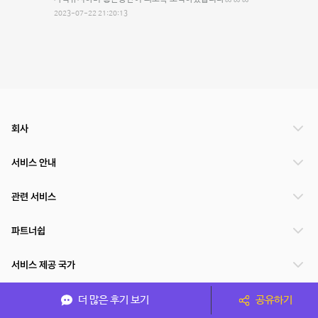
2023-07-22 21:20:13
회사
서비스 안내
관련 서비스
파트너쉽
서비스 제공 국가
더 많은 후기 보기
공유하기