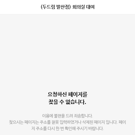
(두드림 발산점) 회의실 대여
요청하신 페이지를
찾을 수 없습니다.
이용에 불편을 드려 죄송합니다.
찾으시는 페이지는 주소를 잘못 입력하였거나 삭제된 페이지 입니다. 페이
지 주소를 다시 한 번 확인해 주시기 바랍니다.