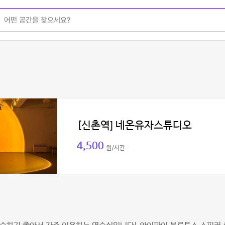
[신촌역] 네온유자스튜디오
4,500
원/시간