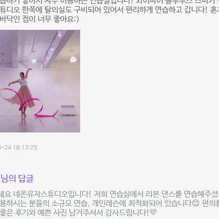
습하기 좋아서 자주 이용하는 연습실입니다! 와이파이 블루투스 스피커 
튜디오 한쪽에 탈의실도 구비되어 있어서 편리하게 연습하고 갑니다! 혼
바닥인 점이 너무 좋아요:)
-24 18:13:25
님의 답글
세요 네온유자스튜디오입니다! 저희 연습실에서 리본 댄스를 연습해주셨군
용하시는 분들의 소규모 연습, 개인레슨에 최적화되어 있습니다😊 편의
 좋은 후기와 예쁜 사진 남겨주셔서 감사드립니다!💛