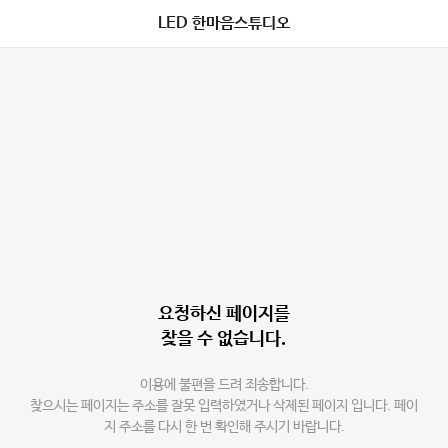
LED 한마음스튜디오
요청하신 페이지를
찾을 수 없습니다.
이용에 불편을 드려 죄송합니다.
찾으시는 페이지는 주소를 잘못 입력하였거나 삭제된 페이지 입니다. 페이
지 주소를 다시 한 번 확인해 주시기 바랍니다.