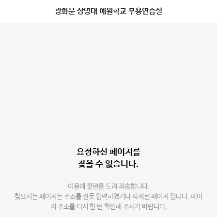
광화문 상명대 예원학교 무용연습실
요청하신 페이지를
찾을 수 없습니다.
이용에 불편을 드려 죄송합니다.
찾으시는 페이지는 주소를 잘못 입력하였거나 삭제된 페이지 입니다. 페이
지 주소를 다시 한 번 확인해 주시기 바랍니다.