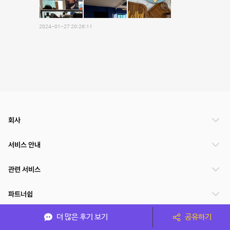
2024-01-27 20:26:11
회사
서비스 안내
관련 서비스
파트너쉽
더 많은 후기 보기
공유하기
서비스 제공 국가