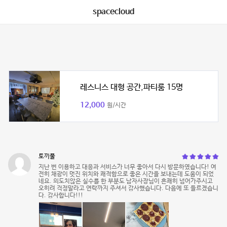
spacecloud
레스니스 대형 공간,파티룸 15명
12,000
원/시간
토끼풀
지난 번 이용하고 대응과 서비스가 너무 좋아서 다시 방문하였습니다! 여
전히 채광이 멋진 위치와 쾌적함으로 좋은 시간을 보내는데 도움이 되었
네요. 의도치않은 실수를 한 부분도 남자사장님이 흔쾌히 넘어가주시고
오히려 걱정말라고 연락까지 주셔서 감사했습니다. 다음에 또 들르겠습니
다. 감사합니다!!!