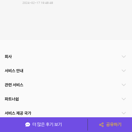
2024-02-17 19:48:48
회사
서비스 안내
관련 서비스
파트너쉽
서비스 제공 국가
더 많은 후기 보기
공유하기