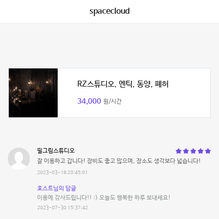
spacecloud
RZ스튜디오, 엔틱, 동양, 폐허
34,000
원/시간
필그림스튜디오
잘 이용하고 갑니다! 장비도 좋고 많으며, 장소도 생각보다 넓습니다!
2023-03-18 20:45:01
호스트님의 답글
이용에 감사드립니다!! :) 오늘도 행복한 하루 보내세요!
2023-07-30 15:37:42