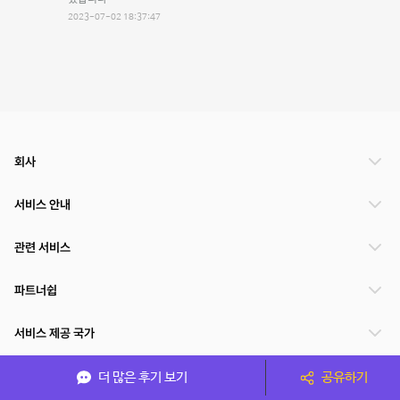
2023-07-02 18:37:47
회사
서비스 안내
관련 서비스
파트너쉽
서비스 제공 국가
더 많은 후기 보기
공유하기