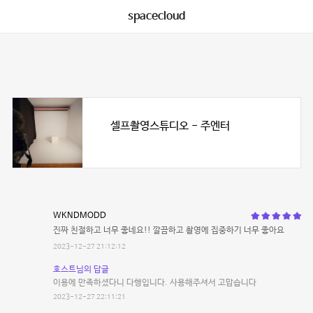
spacecloud
셀프촬영스튜디오 - 주엔터
WKNDMODD
진짜 친절하고 너무 좋네요!! 깔끔하고 촬영에 집중하기 너무 좋아요
2023-12-27 21:12:12
호스트님의 답글
이용에 만족하셨다니 다행입니다. 사용해주셔서 고맙습니다
2023-12-27 22:11:21