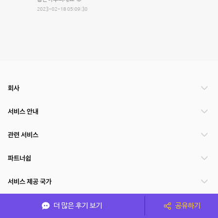
2023-02-18 05:09:30
회사
서비스 안내
관련 서비스
파트너쉽
서비스 제공 국가
더 많은 후기 보기
공유하기