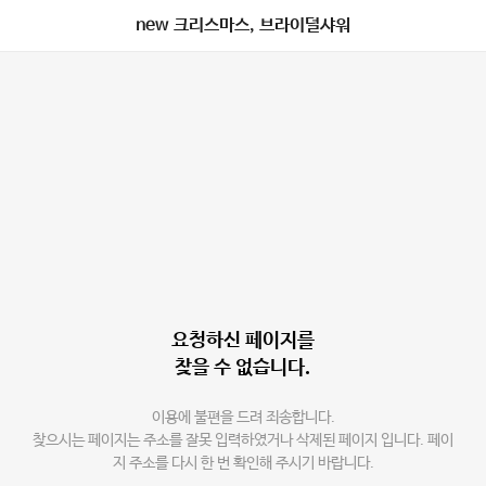
new 크리스마스, 브라이덜샤워
요청하신 페이지를
찾을 수 없습니다.
이용에 불편을 드려 죄송합니다.
찾으시는 페이지는 주소를 잘못 입력하였거나 삭제된 페이지 입니다. 페이
지 주소를 다시 한 번 확인해 주시기 바랍니다.