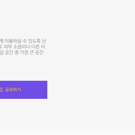
게 이용하실 수 있도록 난
로 외부 소음이나 다른 이
 공간 중 가장 큰 공간
공유하기