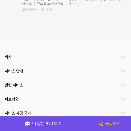
용하실 수 있도록 노력하겠습니다! :)
2024-01-11 18:46:00
회사
서비스 안내
관련 서비스
파트너쉽
서비스 제공 국가
더 많은 후기 보기
공유하기