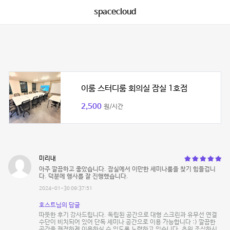
spacecloud
이룸 스터디룸 회의실 잠실 1호점
2,500
원/시간
미리내
아주 깔끔하고 좋았습니다. 잠실에서 이만한 세미나룸을 찾기 힘들겁니
다. 덕분에 행사를 잘 진행했습니다.
2024-01-30 09:37:51
호스트님의 답글
따뜻한 후기 감사드립니다. 독립된 공간으로 대형 스크린과 유무선 연결
수단이 비치되어 있어 단독 세미나 공간으로 이용 가능합니다 :) 깔끔한
공간을 쾌적하게 이용하실 수 있도록 노력하고 있습니다. 추위 조심하시