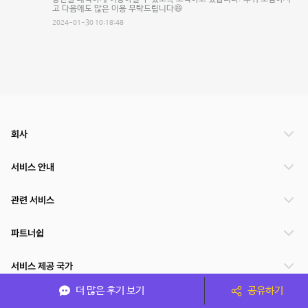
고 다음에도 많은 이용 부탁드립니다😄
2024-01-30 10:18:48
회사
서비스 안내
관련 서비스
파트너쉽
서비스 제공 국가
더 많은 후기 보기
공유하기