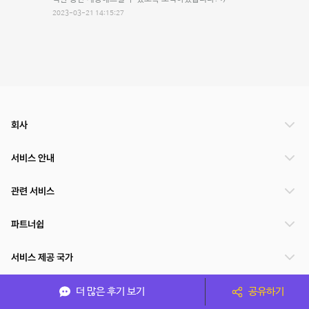
2023-03-21 14:15:27
회사
서비스 안내
관련 서비스
파트너쉽
서비스 제공 국가
더 많은 후기 보기
공유하기