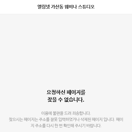
엘림넷 가산동 웨비나 스튜디오
요청하신 페이지를
찾을 수 없습니다.
이용에 불편을 드려 죄송합니다.
찾으시는 페이지는 주소를 잘못 입력하였거나 삭제된 페이지 입니다. 페이
지 주소를 다시 한 번 확인해 주시기 바랍니다.