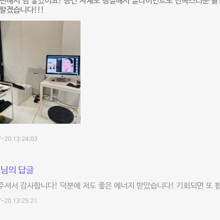
 편해서 넘 좋았어요! 공간 자체도 청결해서 클라이언트도 만족스러운 
할겠습니다!!!
-20 13:24:03
님의 답글
셔서 감사합니다! 덕분에 저도 좋은 에너지 받았습니다! 기회되면 또 
-20 13:25:21