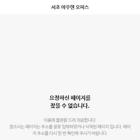
서초 아우렌 오피스
요청하신 페이지를
찾을 수 없습니다.
이용에 불편을 드려 죄송합니다.
찾으시는 페이지는 주소를 잘못 입력하였거나 삭제된 페이지 입니다. 페이
지 주소를 다시 한 번 확인해 주시기 바랍니다.