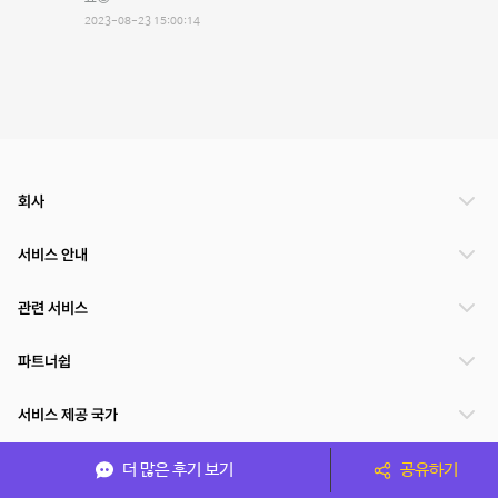
2023-08-23 15:00:14
회사
서비스 안내
관련 서비스
파트너쉽
서비스 제공 국가
더 많은 후기 보기
공유하기