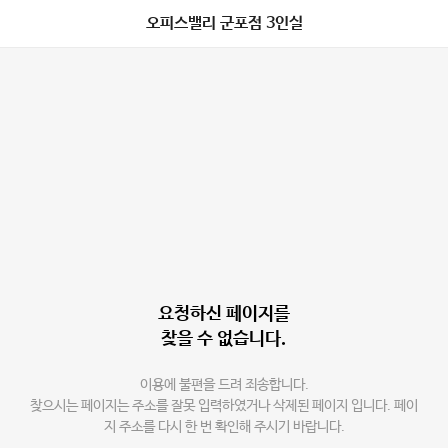
오피스밸리 군포점 3인실
요청하신 페이지를
찾을 수 없습니다.
이용에 불편을 드려 죄송합니다.
찾으시는 페이지는 주소를 잘못 입력하였거나 삭제된 페이지 입니다. 페이
지 주소를 다시 한 번 확인해 주시기 바랍니다.