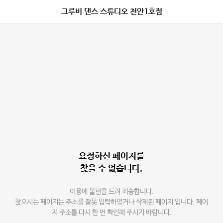
그루비 댄스 스튜디오 천안1호점
요청하신 페이지를
찾을 수 없습니다.
이용에 불편을 드려 죄송합니다.
찾으시는 페이지는 주소를 잘못 입력하였거나 삭제된 페이지 입니다. 페이
지 주소를 다시 한 번 확인해 주시기 바랍니다.