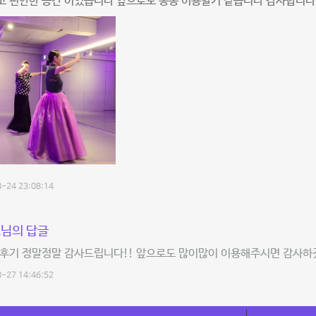
고 편안한 공간 이었습니다 앞으로도 종종 이용할거 같습니다 감사합니다
-24 23:08:14
님의 답글
 후기 정말정말 감사드립니다!! 앞으로도 많이많이 이용해주시면 감사하
-27 14:46:52