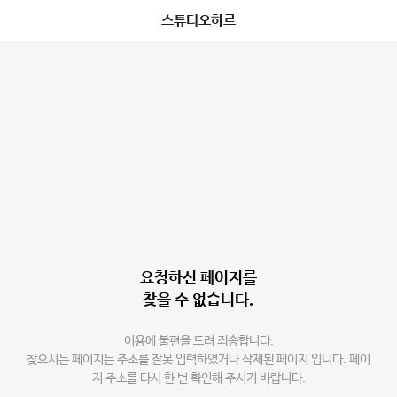
스튜디오하르
요청하신 페이지를
찾을 수 없습니다.
이용에 불편을 드려 죄송합니다.
찾으시는 페이지는 주소를 잘못 입력하였거나 삭제된 페이지 입니다. 페이
지 주소를 다시 한 번 확인해 주시기 바랍니다.