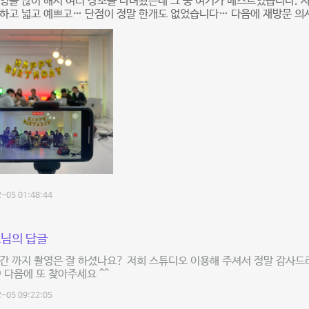
영을 많이 해서 여러 장소를 다녀봤는데 그 중 여기가 베스트였습니다.
하고 넓고 예쁘고… 단점이 정말 한개도 없었습니다… 다음에 재방문 의사
-05 01:48:44
님의 답글
간 까지 촬영은 잘 하셨나요? 저희 스튜디오 이용해 주셔서 정말 감사드
D 다음에 또 찾아주세요 ^^
-05 09:22:05