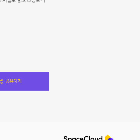
 시설도 좋고 조명도 다
공유하기