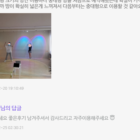
형 크기의 방만 이용하다 중대형 방을 처음으로 예약해봤는데 확실히 가격
까 방이 확실히 넓은게 느껴져서 다음부터는 중대형으로 이용할 것 같아
-20 19:10:49
님의 답글
세요 좋은후기 남겨주셔서 감사드리고 자주이용해주세요 😇
-25 02:30:21