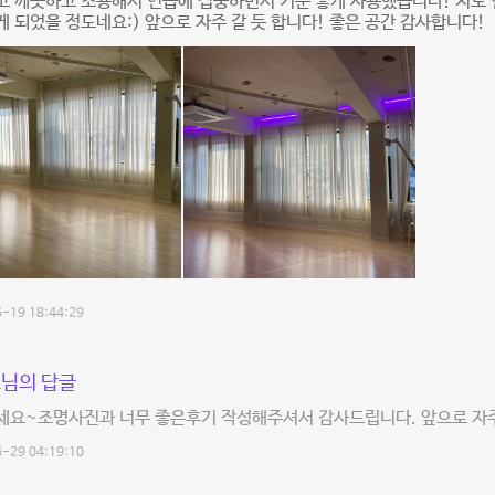
고 깨끗하고 조용해서 연습에 집중하면서 기분 좋게 사용했습니다! 저도
 되었을 정도네요:) 앞으로 자주 갈 듯 합니다! 좋은 공간 감사합니다!
-19 18:44:29
님의 답글
세요~조명사진과 너무 좋은후기 작성해주셔서 감사드립니다. 앞으로 자
-29 04:19:10