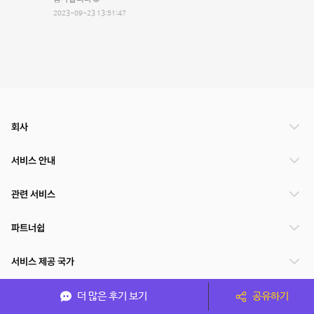
2023-09-23 13:51:47
회사
서비스 안내
관련 서비스
파트너쉽
서비스 제공 국가
더 많은 후기 보기
공유하기