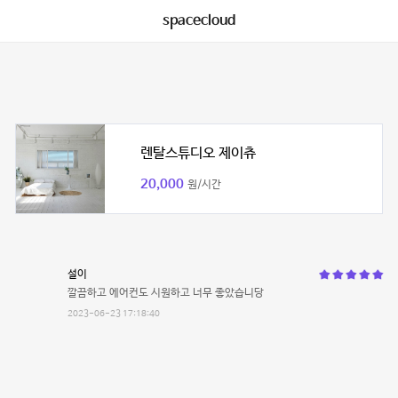
spacecloud
렌탈스튜디오 제이츄
20,000
원/시간
설이
깔끔하고 에어컨도 시원하고 너무 좋았습니당
2023-06-23 17:18:40