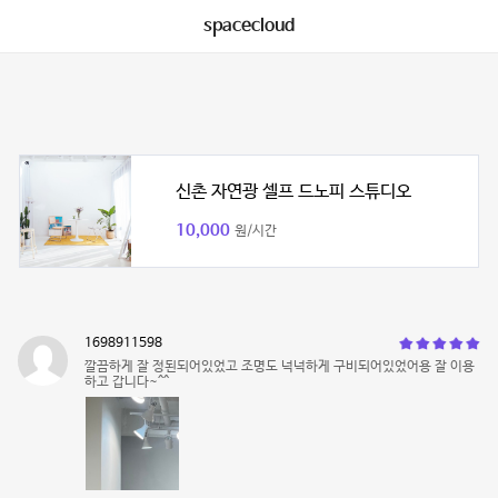
spacecloud
신촌 자연광 셀프 드노피 스튜디오
10,000
원/시간
1698911598
깔끔하게 잘 정된되어있었고 조명도 넉넉하게 구비되어있었어용 잘 이용
하고 갑니다~^^