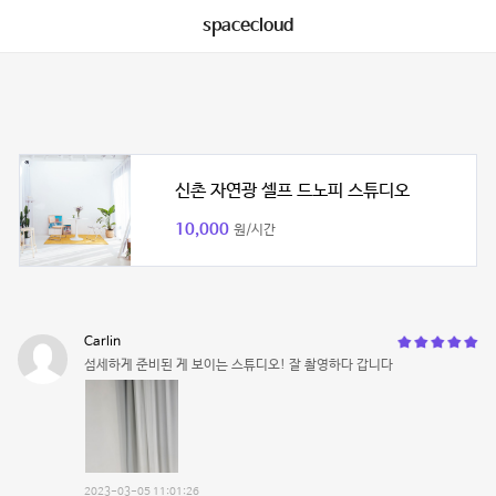
spacecloud
신촌 자연광 셀프 드노피 스튜디오
10,000
원/시간
Carlin
섬세하게 준비된 게 보이는 스튜디오! 잘 촬영하다 갑니다
2023-03-05 11:01:26