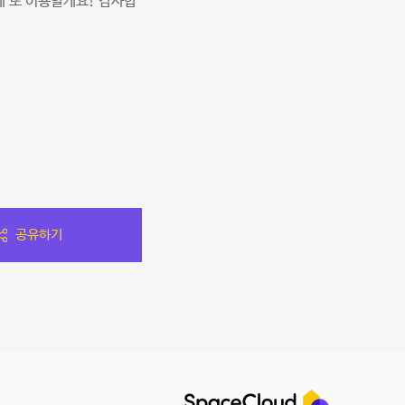
 또 이용할게요! 감사합
공유하기