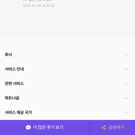
2024-06-05 18:30:39
회사
서비스 안내
관련 서비스
파트너쉽
서비스 제공 국가
더 많은 후기 보기
공유하기