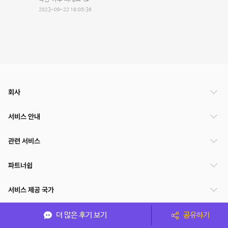
2023-09-22 16:05:36
회사
서비스 안내
관련 서비스
파트너쉽
서비스 제공 국가
더 많은 후기 보기
공유하기