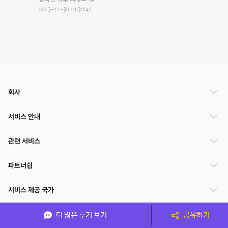
2023-11-30 19:39:42
회사
서비스 안내
관련 서비스
파트너쉽
서비스 제공 국가
더 많은 후기 보기
공유하기