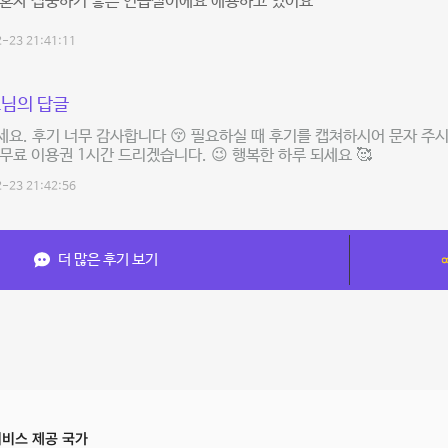
 혼자 집중하기 좋은 연습실이에요 애용하고 있어요
-23 21:41:11
님의 답글
요. 후기 너무 감사합니다 😚 필요하실 때 후기를 캡쳐하시어 문자 주
무료 이용권 1시간 드리겠습니다. 😉 행복한 하루 되세요 🥰
-23 21:42:56
더 많은 후기 보기
비스 제공 국가