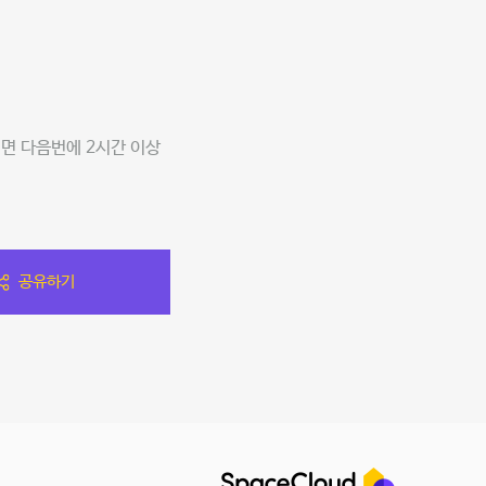
시면 다음번에 2시간 이상
공유하기