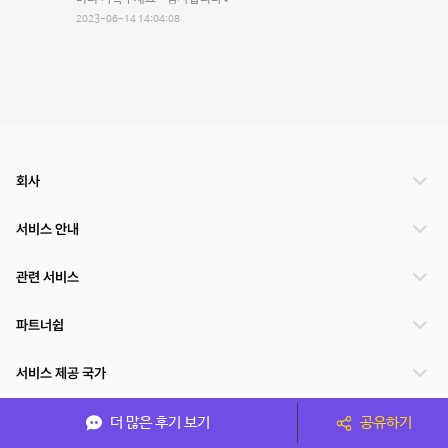
2023-06-14 14:04:08
회사
서비스 안내
관련 서비스
파트너쉽
서비스 제공 국가
더 많은 후기 보기
공유하기