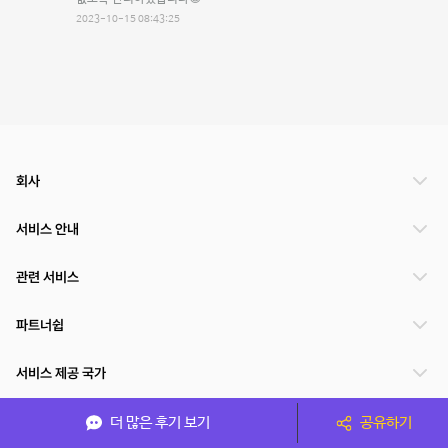
2023-10-15 08:43:25
회사
서비스 안내
관련 서비스
파트너쉽
서비스 제공 국가
더 많은 후기 보기
공유하기