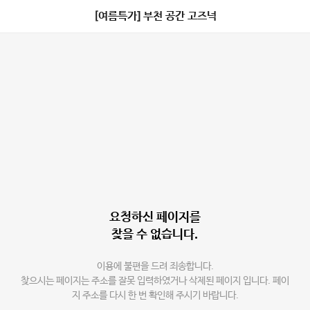
[여름특가] 부천 공간 고즈넉
요청하신 페이지를
찾을 수 없습니다.
이용에 불편을 드려 죄송합니다.
찾으시는 페이지는 주소를 잘못 입력하였거나 삭제된 페이지 입니다. 페이
지 주소를 다시 한 번 확인해 주시기 바랍니다.