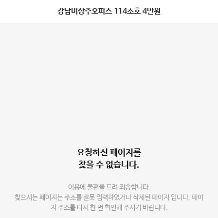
강남비상주오피스 114소호 4만원
요청하신 페이지를
찾을 수 없습니다.
이용에 불편을 드려 죄송합니다.
찾으시는 페이지는 주소를 잘못 입력하였거나 삭제된 페이지 입니다. 페이
지 주소를 다시 한 번 확인해 주시기 바랍니다.