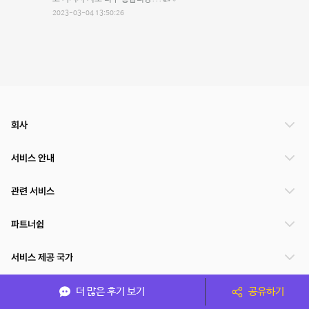
2023-03-04 13:50:26
회사
서비스 안내
관련 서비스
파트너쉽
서비스 제공 국가
더 많은 후기 보기
공유하기