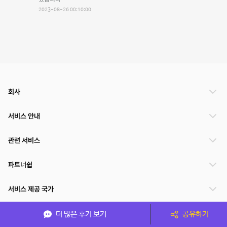
2023-08-26 00:10:00
회사
서비스 안내
관련 서비스
파트너쉽
서비스 제공 국가
더 많은 후기 보기
공유하기